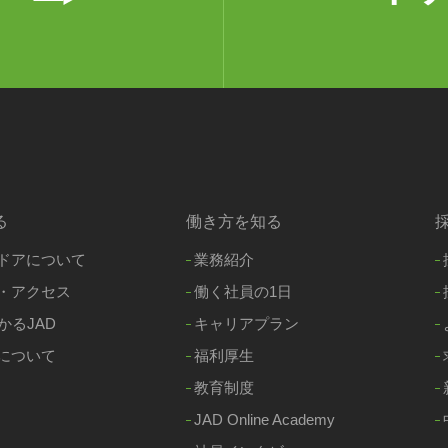
る
働き方を知る
ドアについて
業務紹介
・アクセス
働く社員の1日
かるJAD
キャリアプラン
について
福利厚生
教育制度
JAD Online Academy