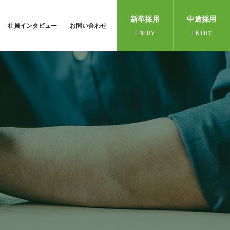
新卒採用
中途採用
社員インタビュー
お問い合わせ
ENTRY
ENTRY