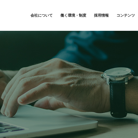
会社について
働く環境・制度
採用情報
コンテンツ