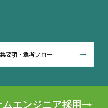
募集要項・選考フロー
ナムエンジニア採用