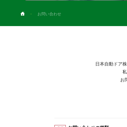
お問い合わせ
日本自動ドア株
私
お