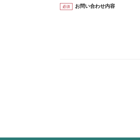
お問い合わせ内容
必須