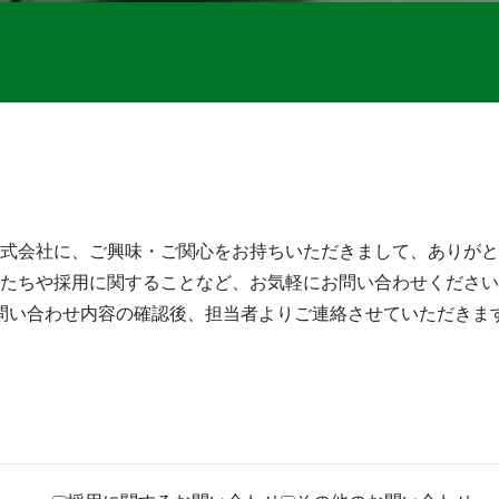
式会社に、ご興味・ご関心をお持ちいただきまして、ありがと
たちや採用に関することなど、お気軽にお問い合わせください
問い合わせ内容の確認後、担当者よりご連絡させていただきま