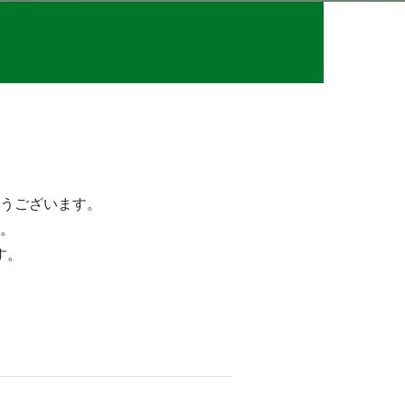
うございます。
。
す。