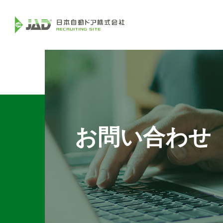
お問い合わせ