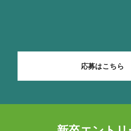
応募はこちら
新卒エントリ