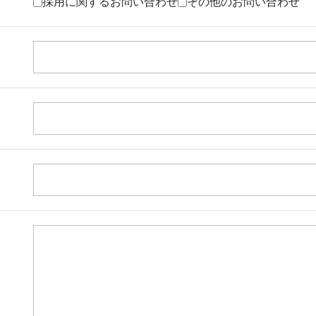
採用に関するお問い合わせ
その他のお問い合わせ