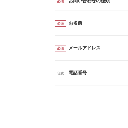
お問い合わせの種類
必須
お名前
必須
メールアドレス
必須
電話番号
任意