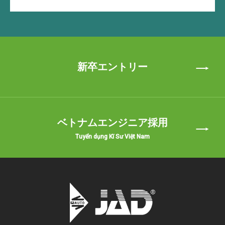
新卒エントリー
ベトナムエンジニア採用
Tuyển dụng Kĩ Sư Việt Nam