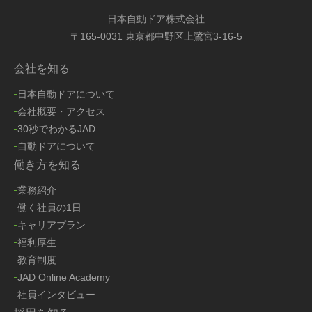
日本自動ドア株式会社
〒165-0031 東京都中野区上鷺宮3-16-5
会社を知る
日本自動ドアについて
会社概要・アクセス
30秒でわかるJAD
自動ドアについて
働き方を知る
業務紹介
働く社員の1日
キャリアプラン
福利厚生
教育制度
JAD Online Academy
社員インタビュー