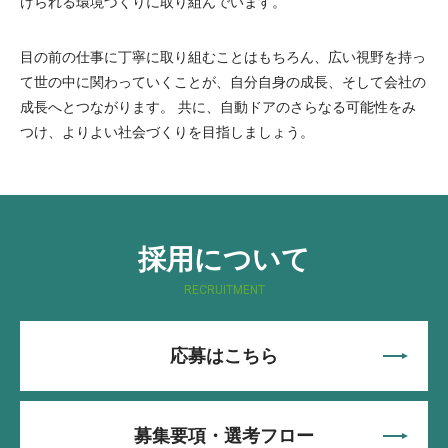
けられる環境づくりに取り組んでいます。
目の前の仕事に丁寧に取り組むことはもちろん、広い視野を持っ
て世の中に関わっていくことが、自分自身の成長、そして会社の
成長へとつながります。 共に、自動ドアのさらなる可能性をみ
つけ、よりよい社会づくりを目指しましょう。
採用について
RECRUITMENT
応募はこちら
募集要項・選考フロー