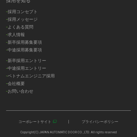
採用を知る
採用コンセプト
採用メッセージ
よくある質問
求人情報
新卒採用募集要項
中途採用募集要項
新卒採用エントリー
中途採用エントリー
ベトナムエンジニア採用
会社概要
お問い合わせ
コーポレートサイト
プライバシーポリシー
Copyright(C) JAPAN AUTOMATIC DOOR CO., LTD. All rights reserved