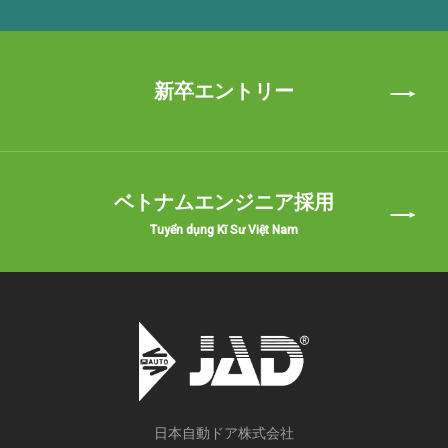
新卒エントリー
ベトナムエンジニア採用
Tuyển dụng Kĩ Sư Việt Nam
日本自動ドア株式会社