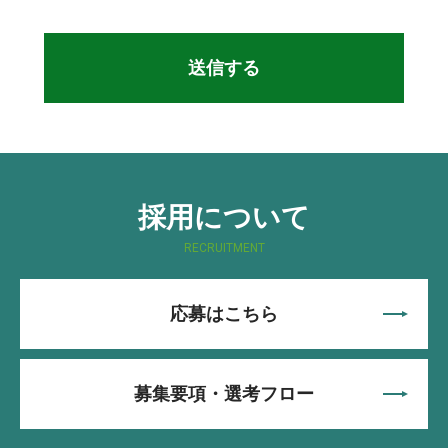
採用について
RECRUITMENT
応募はこちら
募集要項・選考フロー