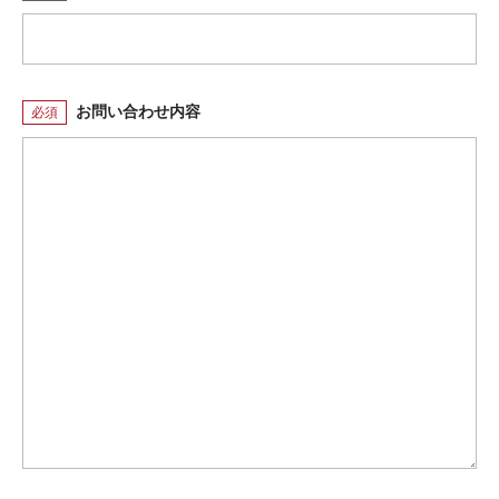
お問い合わせ内容
必須