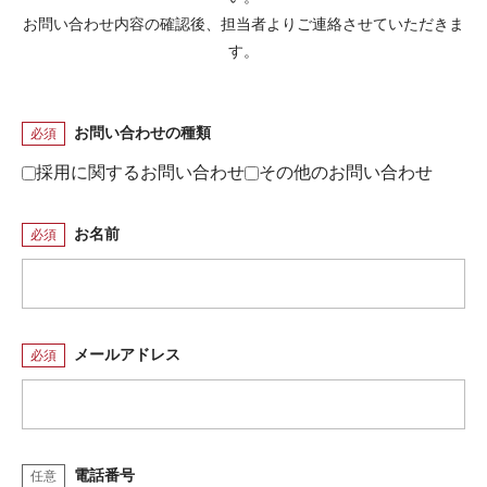
ENTRY
お問い合わせ内容の確認後、担当者よりご連絡させていただきま
す。
ENTRY
お問い合わせの種類
必須
採用に関するお問い合わせ
その他のお問い合わせ
お名前
必須
メールアドレス
必須
電話番号
任意