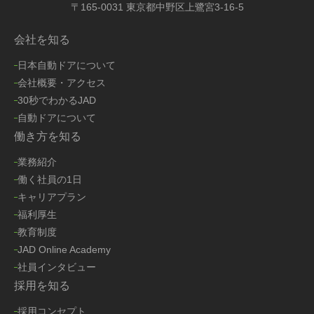
〒165-0031 東京都中野区上鷺宮3-16-5
会社を知る
日本自動ドアについて
会社概要・アクセス
30秒でわかるJAD
自動ドアについて
働き方を知る
業務紹介
働く社員の1日
キャリアプラン
福利厚生
教育制度
JAD Online Academy
社員インタビュー
採用を知る
採用コンセプト