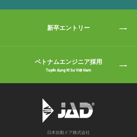
新卒エントリー
ベトナムエンジニア採用
Tuyển dụng Kĩ Sư Việt Nam
日本自動ドア株式会社