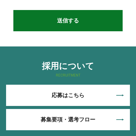
採用について
RECRUITMENT
応募はこちら
募集要項・選考フロー