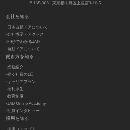
〒165-0031 東京都中野区上鷺宮3-16-5
会社を知る
日本自動ドアについて
会社概要・アクセス
30秒でわかるJAD
自動ドアについて
働き方を知る
業務紹介
働く社員の1日
キャリアプラン
福利厚生
教育制度
JAD Online Academy
社員インタビュー
採用を知る
採用コンセプト