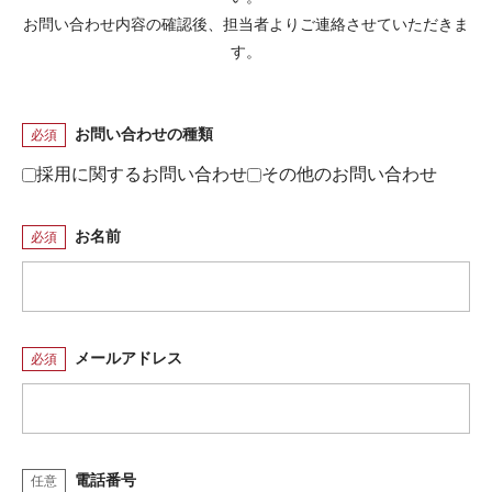
ENTRY
お問い合わせ内容の確認後、担当者よりご連絡させていただきま
す。
ENTRY
お問い合わせの種類
必須
採用に関するお問い合わせ
その他のお問い合わせ
お名前
必須
メールアドレス
必須
電話番号
任意