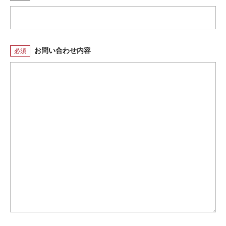
お問い合わせ内容
必須