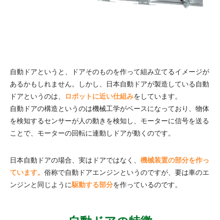
自動ドアというと、ドアそのものを作って組み立てるイメージが
あるかもしれません。しかし、日本自動ドアが製造している自動
ドアというのは、
ロボットに近い仕組み
をしています。
自動ドアの構造というのは機械工学がベースになっており、物体
を検知するセンサーが人の動きを検知し、モーターに信号を送る
ことで、モーターの回転に連動しドアが動くのです。
日本自動ドアの場合、実はドアではなく、
機械装置の部分を作っ
ています。
俗称で自動ドアエンジンというのですが、要は車のエ
ンジンと同じように
駆動する部分
を作っているのです。