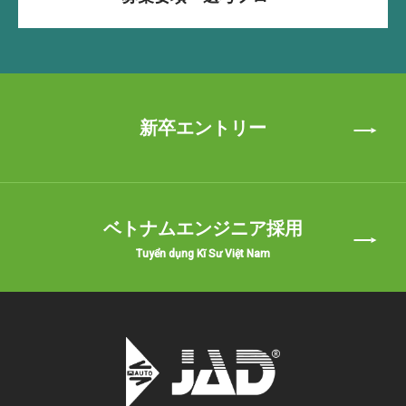
新卒エントリー
ベトナムエンジニア採用
Tuyển dụng Kĩ Sư Việt Nam