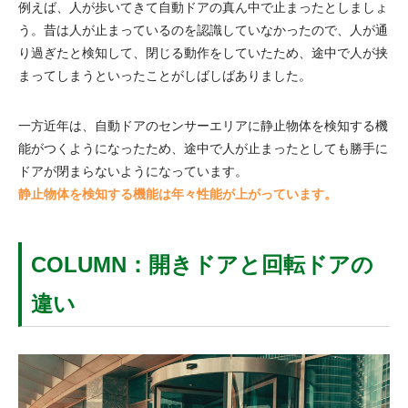
例えば、人が歩いてきて自動ドアの真ん中で止まったとしましょ
う。昔は人が止まっているのを認識していなかったので、人が通
り過ぎたと検知して、閉じる動作をしていたため、途中で人が挟
まってしまうといったことがしばしばありました。
一方近年は、自動ドアのセンサーエリアに静止物体を検知する機
能がつくようになったため、途中で人が止まったとしても勝手に
ドアが閉まらないようになっています。
静止物体を検知する機能は年々性能が上がっています。
COLUMN：開きドアと回転ドアの
違い