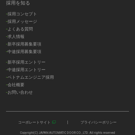
採用を知る
採用コンセプト
採用メッセージ
よくある質問
求人情報
新卒採用募集要項
中途採用募集要項
新卒採用エントリー
中途採用エントリー
ベトナムエンジニア採用
会社概要
お問い合わせ
コーポレートサイト
プライバシーポリシー
Copyright(C) JAPAN AUTOMATIC DOOR CO., LTD. All rights reserved