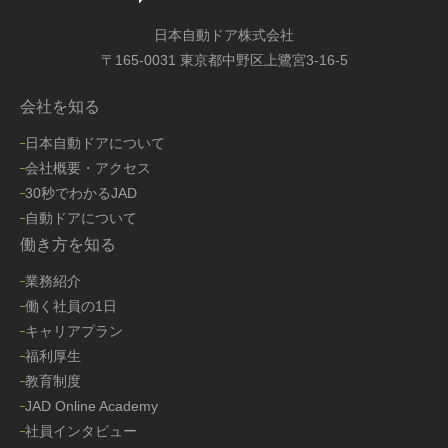
日本自動ドア株式会社
〒165-0031 東京都中野区上鷺宮3-16-5
会社を知る
日本自動ドアについて
会社概要・アクセス
30秒でわかるJAD
自動ドアについて
働き方を知る
業務紹介
働く社員の1日
キャリアプラン
福利厚生
教育制度
JAD Online Academy
社員インタビュー