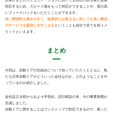
お客さまとのコミュニケーションにおいても自社の担当者が直接
対応するため、スピード感をもって対応ができることや、質の高
いフィードバックをいただくことができます。
良い関係性も築きやすく、結果的にお客さまに対しても良い製品
やサービスを提供しやすくなる
ということも自社で全てを担うメ
リットといえます。
まとめ
今回は、自動ドアの仕組みについて知っていただくとともに、私
たち日本自動ドアがどういった会社なのか、どのようなことをや
っているのか紹介しました。
会社設立当初からおよそ半世紀。試行錯誤の末、今の事業形態が
完成しました。
自動ドアに関することはワンストップで対応できるので、困った