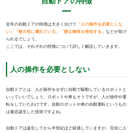
自動ドアの特徴
近年の自動ドアの特徴は大きく分けて
「人の操作を必要としな
い」「耐久性に優れている」「静止物体を検知する」
などが挙げ
られるでしょう。
ここでは、それぞれの特徴について詳しく解説していきます。
人の操作を必要としない
自動ドアとは、人が操作をせずに自動で駆動しているロボットと
いっていいでしょう。ロボットや車もそうですが、人が操作や運
転をしていたわけです。自動ロボットや車の自動運転というもの
は最近誕生した技術ですよね。
自動ドアは誕生してから半世紀ほど経過していますが、完全に人