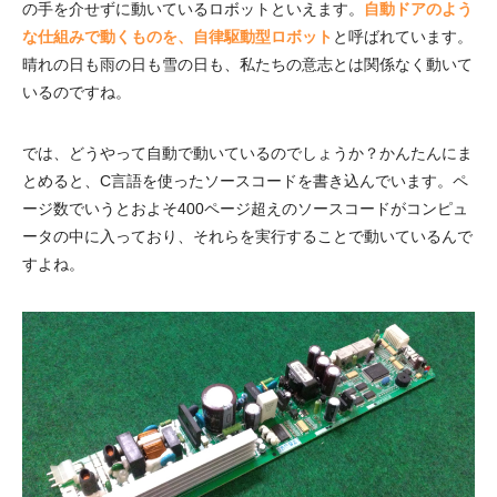
の手を介せずに動いているロボットといえます。
自動ドアのよう
な仕組みで動くものを、自律駆動型ロボット
と呼ばれています。
晴れの日も雨の日も雪の日も、私たちの意志とは関係なく動いて
いるのですね。
では、どうやって自動で動いているのでしょうか？かんたんにま
とめると、C言語を使ったソースコードを書き込んでいます。ペ
ージ数でいうとおよそ400ページ超えのソースコードがコンピュ
ータの中に入っており、それらを実行することで動いているんで
すよね。