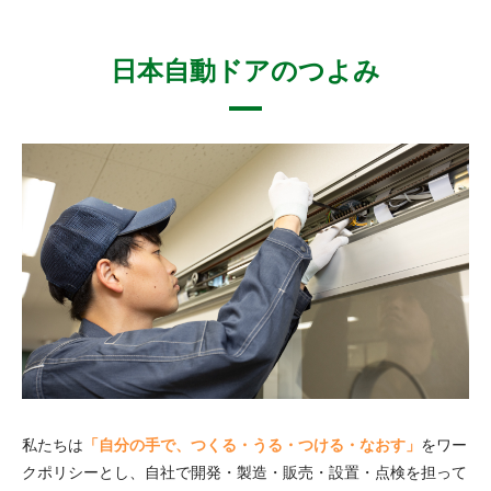
日本自動ドアのつよみ
私たちは
「自分の手で、つくる・うる・つける・なおす」
をワー
クポリシーとし、自社で開発・製造・販売・設置・点検を担って