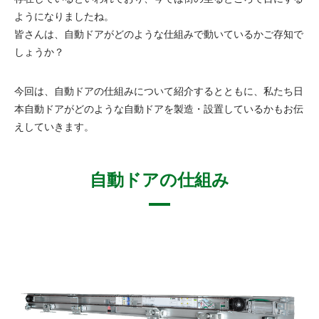
ようになりましたね。
皆さんは、自動ドアがどのような仕組みで動いているかご存知で
しょうか？
今回は、自動ドアの仕組みについて紹介するとともに、私たち日
本自動ドアがどのような自動ドアを製造・設置しているかもお伝
えしていきます。
自動ドアの仕組み