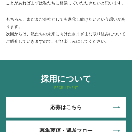
ことがあればまずは私たちに相談していただきたいと思います。
もちろん、まだまだ会社としても進化し続けたいという想いがあ
ります。
次回からは、私たちの未来に向けたさまざまな取り組みについて
ご紹介していきますので、ぜひ楽しみにしてください。
採用について
RECRUITMENT
応募はこちら
募集要項・選考フロー