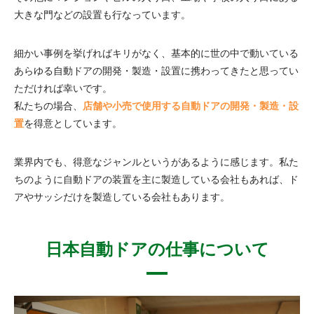
大きな門などの設置も行なっています。
細かい事例を挙げればキリがなく、基本的に世の中で動いている
あらゆる自動ドアの開発・製造・設置に携わってきたと思ってい
ただければ幸いです。
私たちの場合、
店舗や小売で使用する自動ドアの開発・製造・設
置
を得意としています。
業界内でも、得意なジャンルというがあるように感じます。私た
ちのように自動ドアの装置を主に製造している会社もあれば、ド
アやサッシだけを製造している会社もあります。
日本自動ドアの仕事について