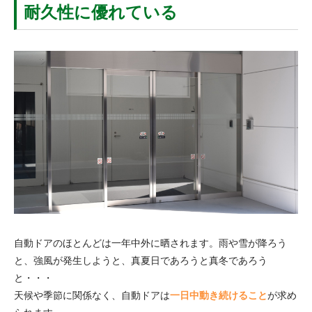
耐久性に優れている
自動ドアのほとんどは一年中外に晒されます。雨や雪が降ろう
と、強風が発生しようと、真夏日であろうと真冬であろう
と・・・
天候や季節に関係なく、自動ドアは
一日中動き続けること
が求め