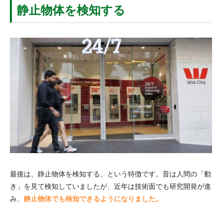
静止物体を検知する
最後は、静止物体を検知する、という特徴です。昔は人間の「動
き」を見て検知していましたが、近年は技術面でも研究開発が進
み、
静止物体でも検知できるようになりました。