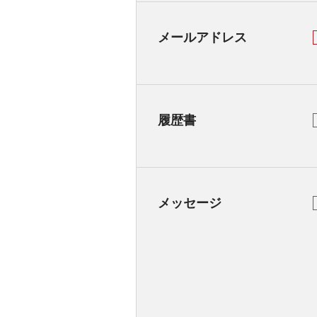
メールアドレス
履歴書
メッセージ