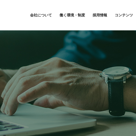
会社について
働く環境・制度
採用情報
コンテンツ