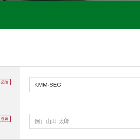
必須
必須