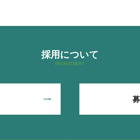
採用について
RECRUITMENT