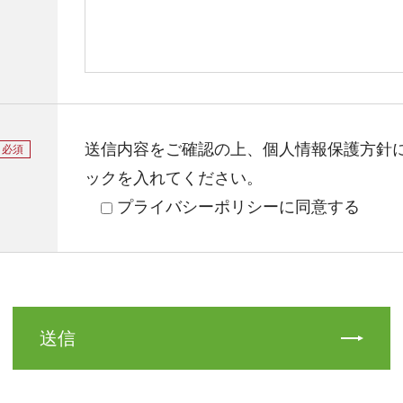
送信内容をご確認の上、個人情報保護方針
必須
ックを入れてください。
プライバシーポリシーに同意する