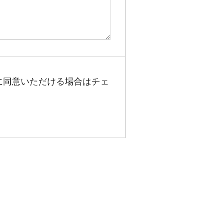
に同意いただける場合はチェ