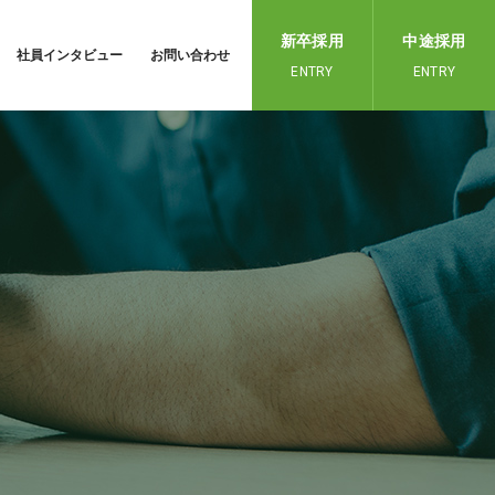
新卒採用
中途採用
社員インタビュー
お問い合わせ
ENTRY
ENTRY