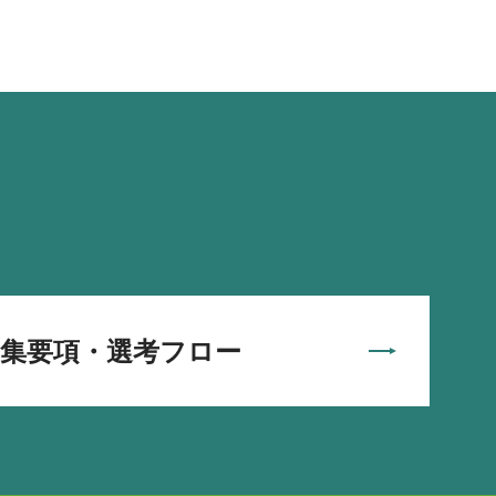
募集要項・選考フロー