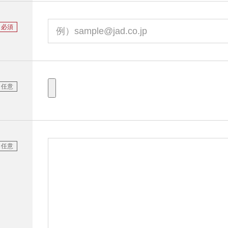
必須
任意
任意