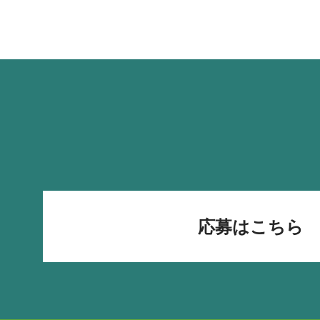
応募はこちら