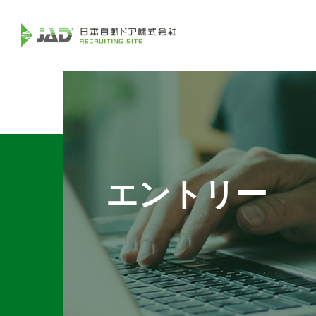
エントリー