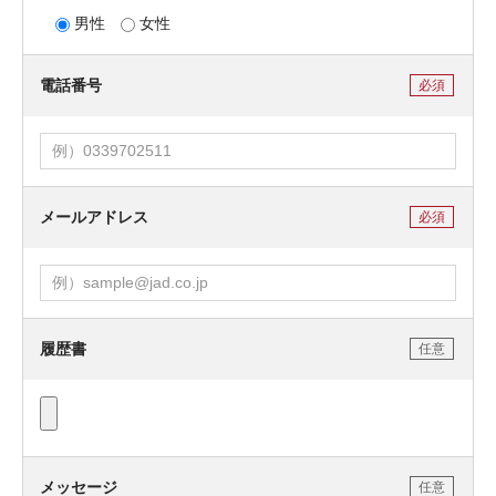
男性
女性
電話番号
必須
メールアドレス
必須
履歴書
任意
メッセージ
任意