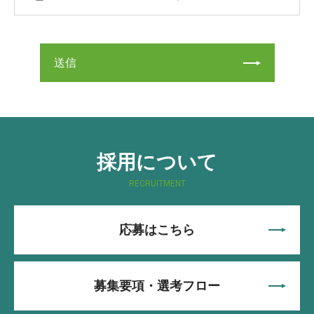
採用について
RECRUITMENT
応募はこちら
募集要項・選考フロー