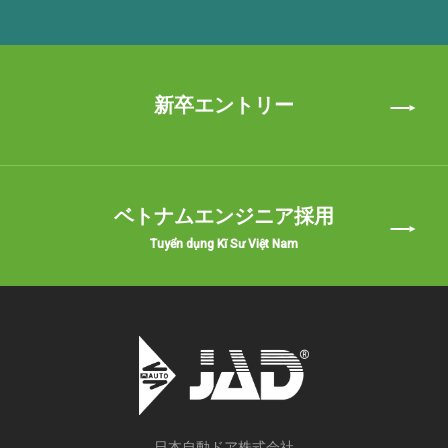
新卒エントリー
ベトナムエンジニア採用
Tuyển dụng Kĩ Sư Việt Nam
日本自動ドア株式会社