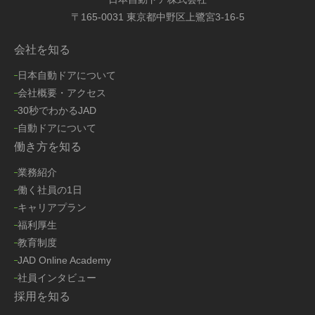
〒165-0031 東京都中野区上鷺宮3-16-5
会社を知る
日本自動ドアについて
会社概要・アクセス
30秒でわかるJAD
自動ドアについて
働き方を知る
業務紹介
働く社員の1日
キャリアプラン
福利厚生
教育制度
JAD Online Academy
社員インタビュー
採用を知る