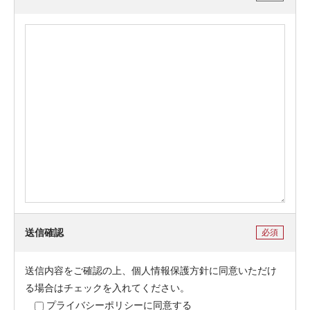
送信確認
必須
送信内容をご確認の上、個人情報保護方針に同意いただけ
る場合はチェックを入れてください。
プライバシーポリシーに同意する