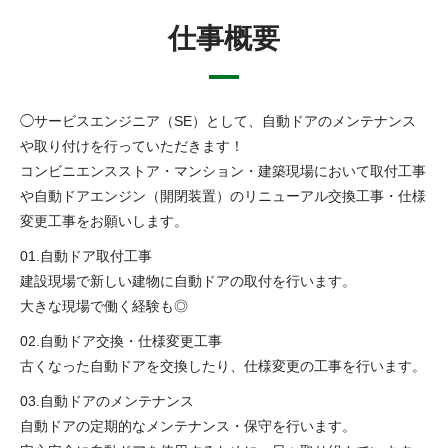
仕事概要
◯サービスエンジニア（SE）として、自動ドアのメンテナンス
や取り付けを行っていただきます！
コンビニエンスストア・マンション・建築現場において取付工事
や自動ドアエンジン（開閉装置）のリニューアル交換工事・仕様
変更工事をお願いします。
01.自動ドア取付工事
建設現場で新しい建物に自動ドアの取付を行います。
大きな現場で働く経験も◎
02.自動ドア交換・仕様変更工事
古くなった自動ドアを交換したり、仕様変更の工事を行います。
03.自動ドアのメンテナンス
自動ドアの定期的なメンテナンス・保守を行います。