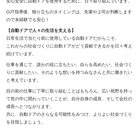
安心安全に自動ドアを使用するために、日々取り組んでいます。
OJT指導後、独り立ちのタイミングは、先輩や上司が判断します
ので未経験でも安心！
【自動ドアで人々の生活を支える】
日常生活で当たり前に使用している自動ドアだからこそ。
これからの社会づくりに自動ドアがどう貢献できるかを日々考え
続けています。
仕事を通じて、誰かの役に立ちたい、自らを高めたい、社会づく
りに貢献したい。そのような想いを持つみなさんと共に働きたい
と考えています。
目の前の仕事に丁寧に取り組むことはもちろん、広い視野を持っ
て世の中に関わっていくことが、自分自身の成長、そして会社の
成長へとつながります。
共に、自動ドアのさらなる可能性をみつけ、よりよい社会づくり
を目指しましょう。