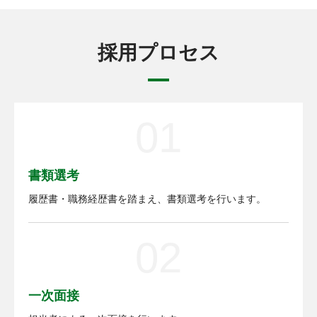
採用プロセス
01
書類選考
履歴書・職務経歴書を踏まえ、書類選考を行います。
02
一次面接