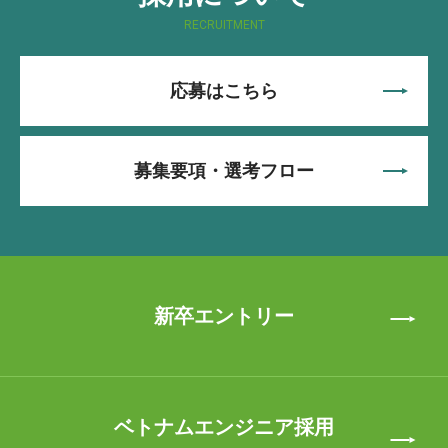
RECRUITMENT
応募はこちら
募集要項・選考フロー
新卒エントリー
ベトナムエンジニア採用