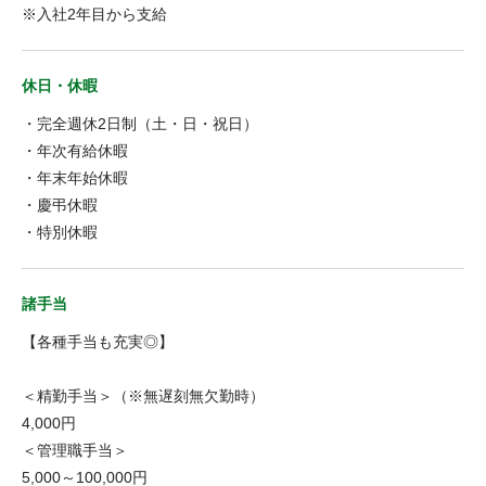
※入社2年目から支給
休日・休暇
・完全週休2日制（土・日・祝日）
・年次有給休暇
・年末年始休暇
・慶弔休暇
・特別休暇
諸手当
【各種手当も充実◎】
＜精勤手当＞（※無遅刻無欠勤時）
4,000円
＜管理職手当＞
5,000～100,000円