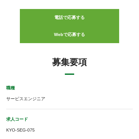
電話で応募する
Webで応募する
募集要項
職種
サービスエンジニア
求人コード
KYO-SEG-075