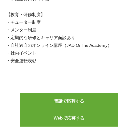
【教育・研修制度】
・チューター制度
・メンター制度
・定期的な研修とキャリア面談あり
・自社独自のオンライン講座（JAD Online Academy）
・社内イベント
・安全運転表彰
電話で応募する
Webで応募する