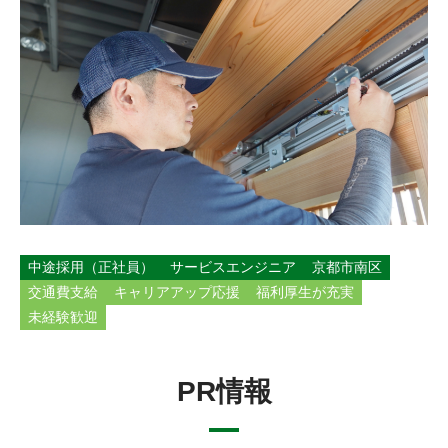
ENTRY
ENTRY
中途採用（正社員）
サービスエンジニア
京都市南区
交通費支給
キャリアアップ応援
福利厚生が充実
未経験歓迎
PR情報