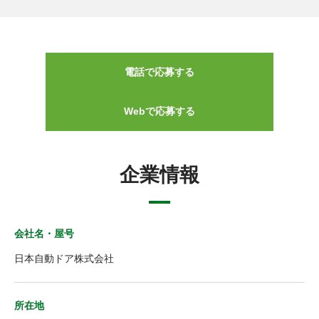
電話で応募する
Webで応募する
企業情報
会社名・屋号
日本自動ドア株式会社
所在地