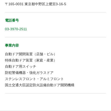
〒165-0031 東京都中野区上鷺宮3-16-5
電話番号
03-3970-2511
事業内容
自動ドア開閉装置（店舗・ビル）
特殊自動ドア装置（家庭・産業）
自動ドア用スイッチ
防犯警備機器・強化ガラスドア
ステンレスフロント・アルミフロント
国土交通大臣認定防火設備自動ドア開閉機構