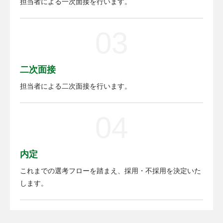
担当者による一次面接を行います。
03
二次面接
担当者による二次面接を行います。
04
内定
これまでの選考フローを踏まえ、採用・不採用を決定いた
します。