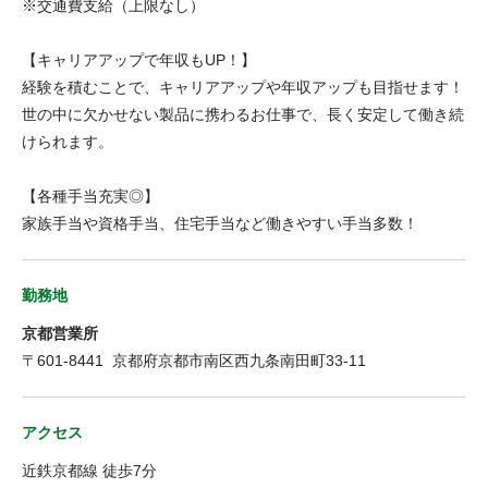
※交通費支給（上限なし）
【キャリアアップで年収もUP！】
経験を積むことで、キャリアアップや年収アップも目指せます！
世の中に欠かせない製品に携わるお仕事で、長く安定して働き続
けられます。
【各種手当充実◎】
家族手当や資格手当、住宅手当など働きやすい手当多数！
勤務地
京都営業所
〒601-8441 京都府京都市南区西九条南田町33-11
アクセス
近鉄京都線 徒歩7分