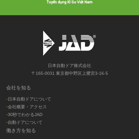
Tuyển dụng Kĩ Sư Việt Nam
日本自動ドア株式会社
〒165-0031 東京都中野区上鷺宮3-16-5
会社を知る
日本自動ドアについて
会社概要・アクセス
30秒でわかるJAD
自動ドアについて
働き方を知る