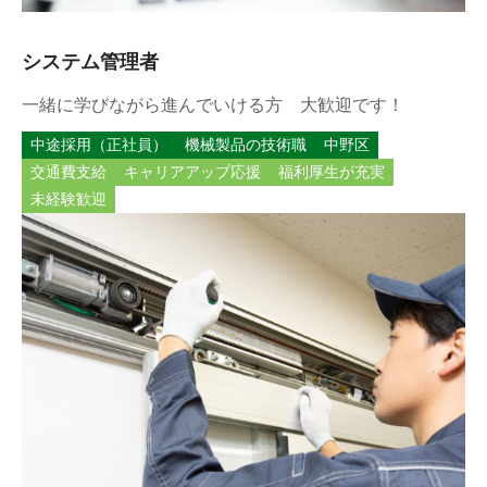
システム管理者
一緒に学びながら進んでいける方 大歓迎です！
中途採用（正社員）
機械製品の技術職
中野区
交通費支給
キャリアアップ応援
福利厚生が充実
未経験歓迎