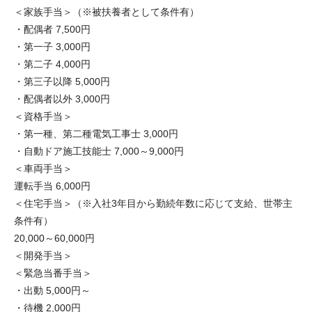
＜家族手当＞（※被扶養者として条件有）
・配偶者 7,500円
・第一子 3,000円
・第二子 4,000円
・第三子以降 5,000円
・配偶者以外 3,000円
＜資格手当＞
・第一種、第二種電気工事士 3,000円
・自動ドア施工技能士 7,000～9,000円
＜車両手当＞
運転手当 6,000円
＜住宅手当＞（※入社3年目から勤続年数に応じて支給、世帯主
条件有）
20,000～60,000円
＜開発手当＞
＜緊急当番手当＞
・出動 5,000円～
・待機 2,000円