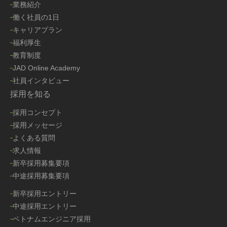
業務紹介
働く社員の1日
キャリアプラン
福利厚生
教育制度
JAD Online Academy
社員インタビュー
採用を知る
採用コンセプト
採用メッセージ
よくある質問
求人情報
新卒採用募集要項
中途採用募集要項
新卒採用エントリー
中途採用エントリー
ベトナムエンジニア採用