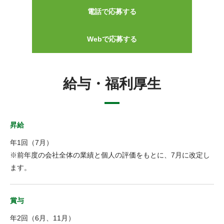
電話で応募する
Webで応募する
給与・福利厚生
昇給
年1回（7月）
※前年度の会社全体の業績と個人の評価をもとに、7月に改定し
ます。
賞与
年2回（6月、11月）