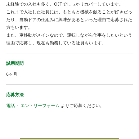
未経験での入社も多く、OJTでしっかりカバーしています。
これまで入社した社員には、もともと機械を触ることが好きだっ
たり、自動ドアの仕組みに興味があるといった理由で応募された
方もいます。
また、車移動がメインなので、運転しながら仕事をしたいという
理由で応募し、現在も勤務している社員もいます。
試用期間
6ヶ月
応募方法
電話
・
エントリーフォーム
よりご応募ください。