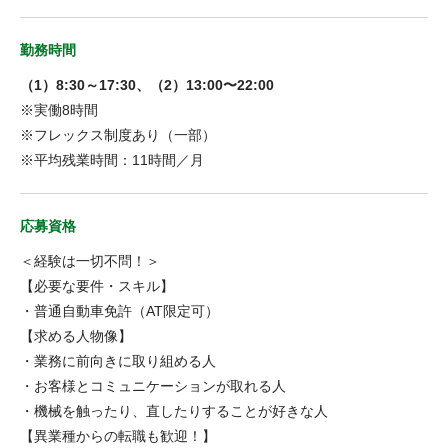
勤務時間
（1）8:30～17:30、（2）13:00〜22:00
※実働8時間
※フレックス制度あり（一部）
※平均残業時間：11時間／月
応募資格
＜経験は一切不問！＞
【必要な要件・スキル】
・普通自動車免許（AT限定可）
【求める人物像】
・業務に前向きに取り組める人
・お客様とコミュニケーションが取れる人
・機械を触ったり、直したりすることが好きな人
【異業種からの転職も歓迎！】