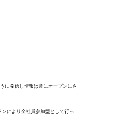
うに発信し情報は常にオープンにさ
ンランにより全社員参加型として行っ