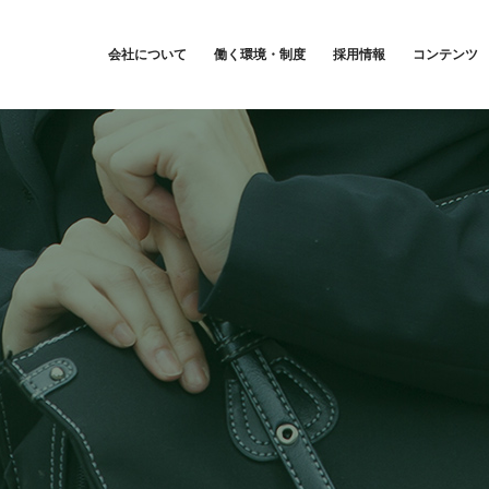
会社について
働く環境・制度
採用情報
コンテンツ