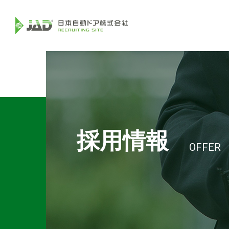
採用情報
OFFER