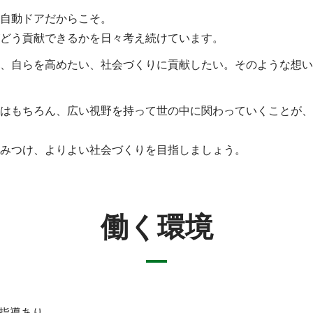
自動ドアだからこそ。
どう貢献できるかを日々考え続けています。
、自らを高めたい、社会づくりに貢献したい。そのような想い
はもちろん、広い視野を持って世の中に関わっていくことが、
みつけ、よりよい社会づくりを目指しましょう。
働く環境
T指導あり