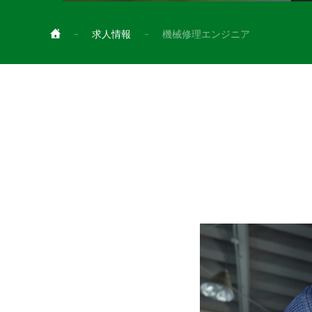
求人情報
機械修理エンジニア