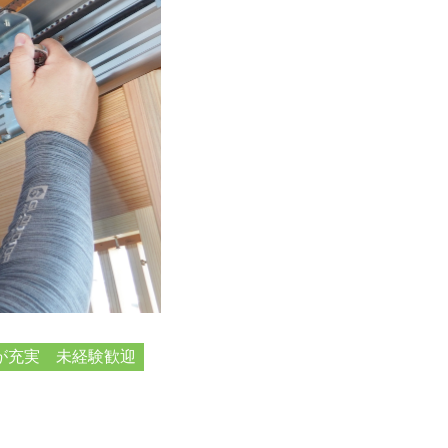
が充実
未経験歓迎