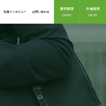
新卒採用
中途採用
社員インタビュー
お問い合わせ
ENTRY
ENTRY