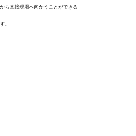
から直接現場へ向かうことができる
す。