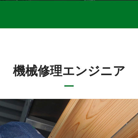
機械修理エンジニア