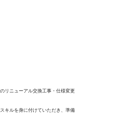
！
のリニューアル交換工事・仕様変更
スキルを身に付けていただき、準備