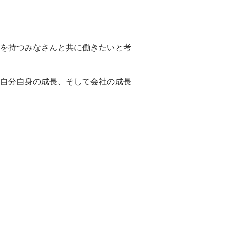
を持つみなさんと共に働きたいと考
自分自身の成長、そして会社の成長