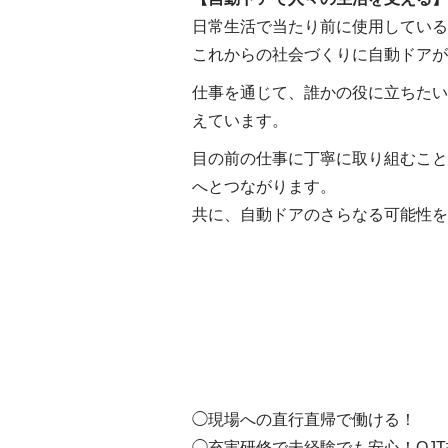
日常生活で当たり前に使用している
これからの社会づくりに自動ドアが
仕事を通じて、誰かの役に立ちたい
えています。
目の前の仕事に丁寧に取り組むこと
へとつながります。
共に、自動ドアのさらなる可能性を
◯現場への直行直帰で働ける！
◯充実研修で未経験でも安心！OJ