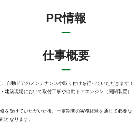
PR情報
仕事概要
て、自動ドアのメンテナンスや取り付けを行っていただきます
・建築現場において取付工事や自動ドアエンジン（開閉装置）
修を受けていただいた後、一定期間の実務経験を通じて必要な
能となります。