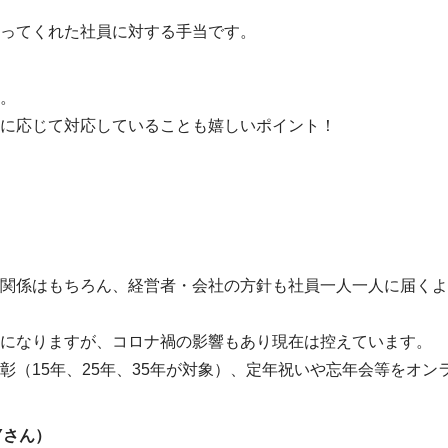
ってくれた社員に対する手当です。
。
に応じて対応していることも嬉しいポイント！
関係はもちろん、経営者・会社の方針も社員一人一人に届くよ
になりますが、コロナ禍の影響もあり現在は控えています。
彰（15年、25年、35年が対象）、定年祝いや忘年会等をオ
Yさん）