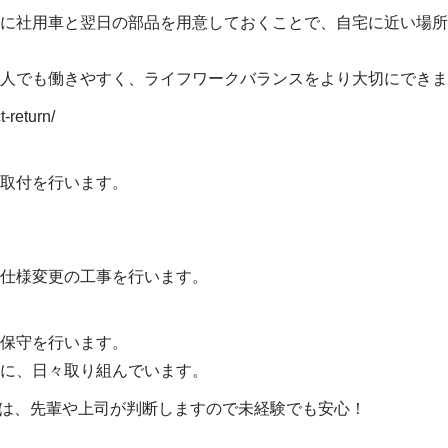
に社用車と翌日の部品を用意しておくことで、自宅に近い場所
人でも働きやすく、ライフワークバランスをより大切にできま
t-return/
取付を行います。
仕様変更の工事を行います。
保守を行います。
に、日々取り組んでいます。
グは、先輩や上司が判断しますので未経験でも安心！