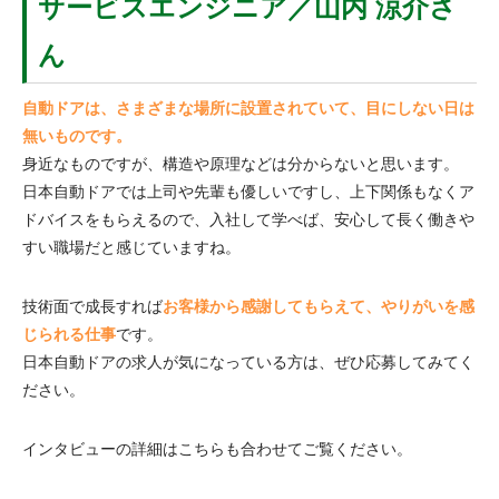
サービスエンジニア／山内 涼介さ
ん
自動ドアは、さまざまな場所に設置されていて、目にしない日は
無いものです。
身近なものですが、構造や原理などは分からないと思います。
日本自動ドアでは上司や先輩も優しいですし、上下関係もなくア
ドバイスをもらえるので、入社して学べば、安心して長く働きや
すい職場だと感じていますね。
技術面で成長すれば
お客様から感謝してもらえて、やりがいを感
じられる仕事
です。
日本自動ドアの求人が気になっている方は、ぜひ応募してみてく
ださい。
インタビューの詳細はこちらも合わせてご覧ください。