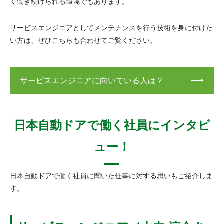
く働き続けられる環境でもあります。
サービスエンジニアとしてメンテナンスを行う技術を身に付けた
い方は、ぜひこちらも合わせてご覧ください。
サービスエンジニアに向いている人は？
日本自動ドアで働く社員にインタビ
ュー！
日本自動ドアで働く社員に聞いた仕事に対する思いもご紹介しま
す。