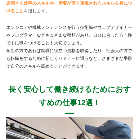
通用する仕事のスキルや、需要が高く重宝されるスキルを身につ
けること
を指します。
エンジニアや機械メンテナンスを行う技術職やウェブデザイナー
やプログラマーなどさまざまな種類があり、自分に合った方向性
で手に職をつけることも大切でしょう。
学生の方であれば就職に役立つ資格を取得したり、社会人の方で
も転職をするために新しくセミナーに通うなど、さまざまな手段
で自分のスキルを高めることができます。
長く安心して働き続けるためにおす
すめの仕事12選！