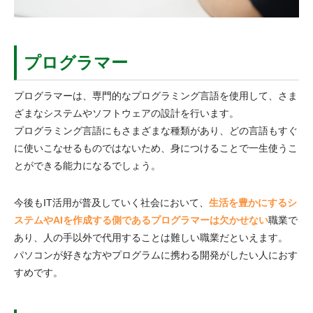
プログラマー
プログラマーは、専門的なプログラミング言語を使用して、さま
ざまなシステムやソフトウェアの設計を行います。
プログラミング言語にもさまざまな種類があり、どの言語もすぐ
に使いこなせるものではないため、身につけることで一生使うこ
とができる能力になるでしょう。
今後もIT活用が普及していく社会において、
生活を豊かにするシ
ステムやAIを作成する側であるプログラマーは欠かせない
職業で
あり、人の手以外で代用することは難しい職業だといえます。
パソコンが好きな方やプログラムに携わる開発がしたい人におす
すめです。