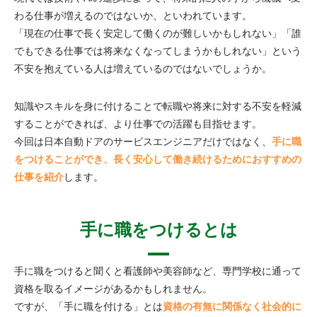
わる仕事が増えるのではないか、といわれています。
「現在の仕事で長く安定して働くのが難しいかもしれない」「誰
でもできる仕事では将来なくなってしまうかもしれない」という
不安を抱えている人は増えているのではないでしょうか。
知識やスキルを身に付けることで転職や将来に対する不安を軽減
することができれば、より仕事での活躍も目指せます。
今回は日本自動ドアのサービスエンジニアだけではなく、
手に職
をつけることができ、長く安心して働き続けるためにおすすめの
仕事を紹介
します。
手に職をつけるとは
手に職をつけると聞くと看護師や美容師など、専門学校に通って
資格を取るイメージがあるかもしれません。
ですが、「手に職を付ける」とは
資格の有無に関係なく社会的に