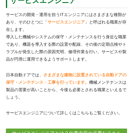
サービスエンジニア
サービスの開発・運用を担うITエンジニアにはさまざまな種類が
あり、そのひとつに「
サービスエンジニア
」と呼ばれる職業が存
在します。
導入した機械やシステムの保守・メンテナンスを行う身近な職業
であり、機器を導入する際の設置や配線、その後の定期点検やト
ラブルが発生した際の原因究明、修理作業を行い、サービスや製
品が円滑に運用できるようサポートします。
日本自動ドアでは、
さまざまな建物に設置されている自動ドアの
保守・メンテナンス・工事を行っています。
機械メンテナンスは
製品の需要が高いことから、今後も必要とされる職業といえるで
しょう。
サービスエンジニアについて詳しくはこちらもご覧ください。