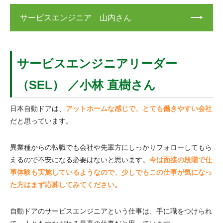
サービスエンジニア 山内さん
サービスエンジニアリーダー
（SEL） ／小林 直樹さん
日本自動ドアは、
アットホームな感じで、とても働きやすい会社
だと思っています。
異業種からの転職でも会社や先輩方にしっかりフォローしてもら
えるので不安になる必要はないと思います。
今は面接の段階で仕
事体験も実施しているようなので、少しでもこの仕事が気になっ
た方はまず応募してみてください。
自動ドアのサービスエンジニアという仕事は、手に職をつけられ