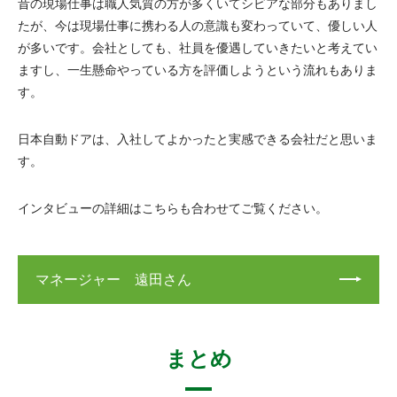
昔の現場仕事は職人気質の方が多くいてシビアな部分もありまし
たが、今は現場仕事に携わる人の意識も変わっていて、優しい人
が多いです。会社としても、社員を優遇していきたいと考えてい
ますし、一生懸命やっている方を評価しようという流れもありま
す。
日本自動ドアは、入社してよかったと実感できる会社だと思いま
す。
インタビューの詳細はこちらも合わせてご覧ください。
マネージャー 遠田さん
まとめ