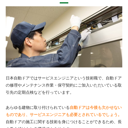
日本自動ドアではサービスエンジニアという技術職で、自動ドア
の修理やメンテナンス作業・保守契約にご加入いただいている取
引先の定期点検などを行っています。
あらゆる建物に取り付けられている
自動ドアは今後も欠かせない
ものであり、サービスエンジニアも必要とされているでしょう。
自動ドアの施工に関する技術を身につけることができるため、長