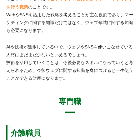
を行う職業
のことです。
WebやSNSを活用した戦略を考えることが主な役割であり、マー
ケティングに関する知識だけではなく、ウェブ領域に関する知識
も必要になります。
AIや技術が進歩している中で、ウェブやSNSを使いこなせている
人材はまだまだ少ないといえるでしょう。
技術を活用していくことは、今後必要なスキルになっていくと考
えられるため、今後ウェブに関する知識を身につけると一生使う
ことができる財産になります。
専門職
介護職員