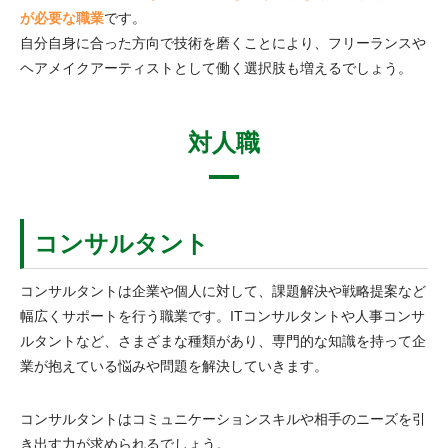
が必要な職業
です。
自分自身に合った方向で技術を磨くことにより、フリーランスや
ヘアメイクアーティストとして働く選択肢も増えるでしょう。
対人職
コンサルタント
コンサルタントは企業や個人に対して、課題解決や戦略提案など
幅広くサポートを行う職業です。ITコンサルタントや人事コンサ
ルタントなど、さまざまな種類があり、専門的な知識を持って企
業が抱えている悩みや問題を解決していきます。
コンサルタントはコミュニケーションスキルや相手のニーズを引
き出す力が求められるでしょう。