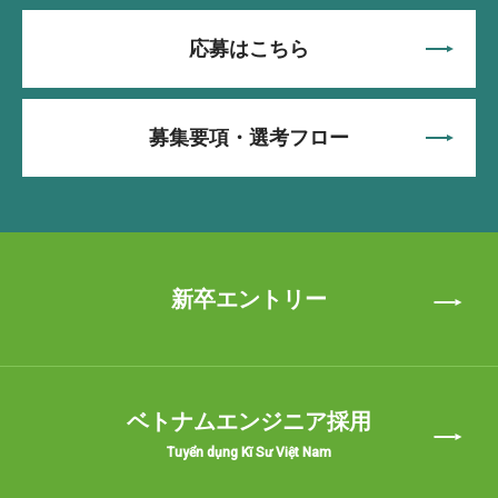
応募はこちら
募集要項・選考フロー
新卒エントリー
ベトナムエンジニア採用
Tuyển dụng Kĩ Sư Việt Nam