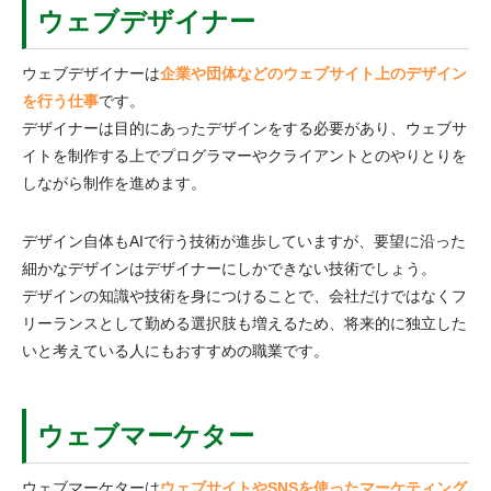
ウェブデザイナー
ウェブデザイナーは
企業や団体などのウェブサイト上のデザイン
を行う仕事
です。
デザイナーは目的にあったデザインをする必要があり、ウェブサ
イトを制作する上でプログラマーやクライアントとのやりとりを
しながら制作を進めます。
デザイン自体もAIで行う技術が進歩していますが、要望に沿った
細かなデザインはデザイナーにしかできない技術でしょう。
デザインの知識や技術を身につけることで、会社だけではなくフ
リーランスとして勤める選択肢も増えるため、将来的に独立した
いと考えている人にもおすすめの職業です。
ウェブマーケター
ウェブマーケターは
ウェブサイトやSNSを使ったマーケティング