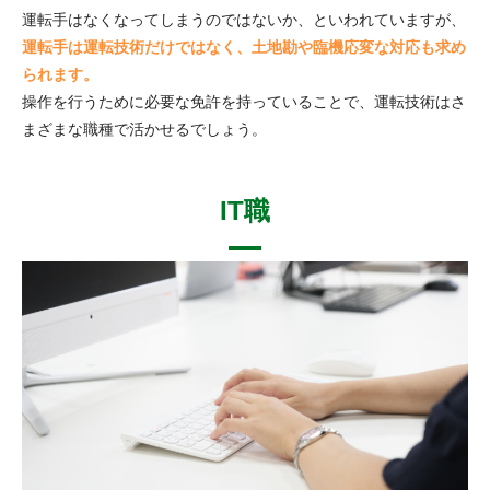
運転手はなくなってしまうのではないか、といわれていますが、
運転手は運転技術だけではなく、土地勘や臨機応変な対応も求め
られます。
操作を行うために必要な免許を持っていることで、運転技術はさ
まざまな職種で活かせるでしょう。
IT職