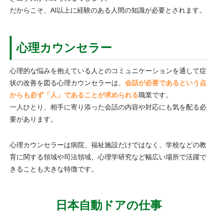
だからこそ、AI以上に経験のある人間の知識が必要とされます。
心理カウンセラー
心理的な悩みを抱えている人とのコミュニケーションを通して症
状の改善を図る心理カウンセラーは、
会話が必要であるという点
からも必ず「人」であることが求められる
職業です。
一人ひとり、相手に寄り添った会話の内容や対応にも気を配る必
要があります。
心理カウンセラーは病院、福祉施設だけではなく、学校などの教
育に関する領域や司法領域、心理学研究など幅広い場所で活躍で
きることも大きな特徴です。
日本自動ドアの仕事