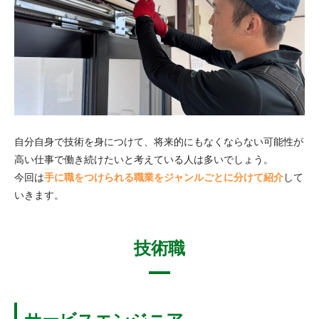
自分自身で技術を身につけて、将来的にもなくならない可能性が
高い仕事で働き続けたいと考えている人は多いでしょう。
今回は
手に職をつけられる職業をジャンルごとに分けて紹介
して
いきます。
技術職