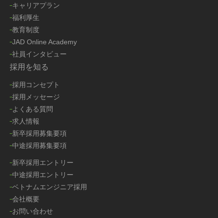
キャリアプラン
福利厚生
教育制度
JAD Online Academy
社員インタビュー
採用を知る
採用コンセプト
採用メッセージ
よくある質問
求人情報
新卒採用募集要項
中途採用募集要項
新卒採用エントリー
中途採用エントリー
ベトナムエンジニア採用
会社概要
お問い合わせ