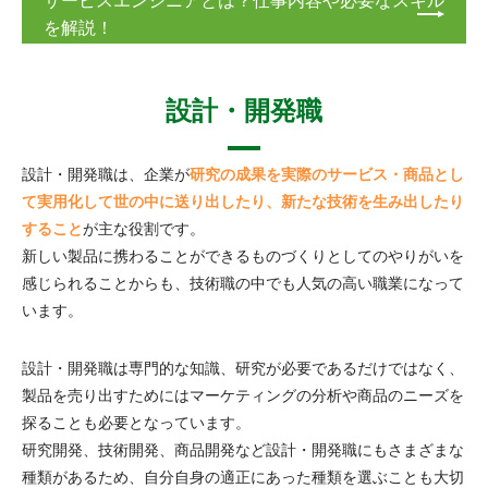
サービスエンジニアとは？仕事内容や必要なスキル
を解説！
設計・開発職
設計・開発職は、企業が
研究の成果を実際のサービス・商品とし
て実用化して世の中に送り出したり、新たな技術を生み出したり
すること
が主な役割です。
新しい製品に携わることができるものづくりとしてのやりがいを
感じられることからも、技術職の中でも人気の高い職業になって
います。
設計・開発職は専門的な知識、研究が必要であるだけではなく、
製品を売り出すためにはマーケティングの分析や商品のニーズを
探ることも必要となっています。
研究開発、技術開発、商品開発など設計・開発職にもさまざまな
種類があるため、自分自身の適正にあった種類を選ぶことも大切