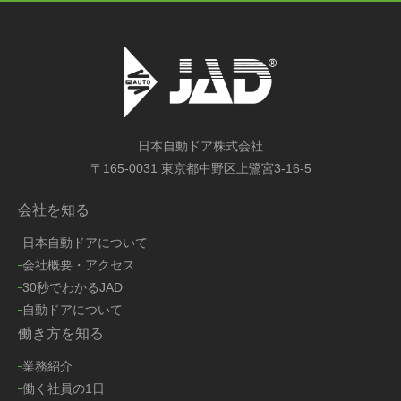
日本自動ドア株式会社
〒165-0031 東京都中野区上鷺宮3-16-5
会社を知る
日本自動ドアについて
会社概要・アクセス
30秒でわかるJAD
自動ドアについて
働き方を知る
業務紹介
働く社員の1日