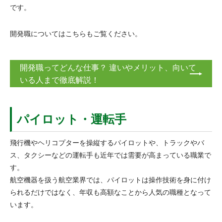
です。
開発職についてはこちらもご覧ください。
開発職ってどんな仕事？ 違いやメリット、向いて
いる人まで徹底解説！
パイロット・運転手
飛行機やヘリコプターを操縦するパイロットや、トラックやバ
ス、タクシーなどの運転手も近年では需要が高まっている職業で
す。
航空機器を扱う航空業界では、パイロットは操作技術を身に付け
られるだけではなく、年収も高額なことから人気の職種となって
います。