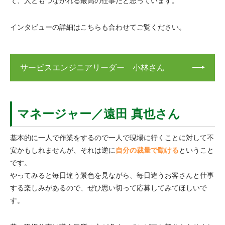
て、人ともつながれる最高の仕事だと思っています。
インタビューの詳細はこちらも合わせてご覧ください。
サービスエンジニアリーダー 小林さん
マネージャー／遠田 真也さん
基本的に一人で作業をするので一人で現場に行くことに対して不
安かもしれませんが、それは逆に
自分の裁量で動ける
ということ
です。
やってみると毎日違う景色を見ながら、毎日違うお客さんと仕事
する楽しみがあるので、ぜひ思い切って応募してみてほしいで
す。