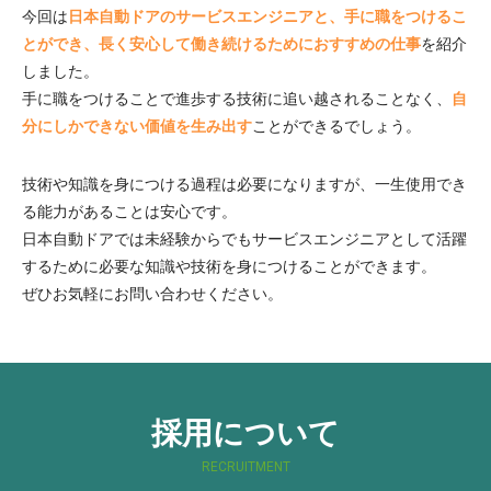
今回は
日本自動ドアのサービスエンジニアと、手に職をつけるこ
とができ、長く安心して働き続けるためにおすすめの仕事
を紹介
しました。
手に職をつけることで進歩する技術に追い越されることなく、
自
分にしかできない価値を生み出す
ことができるでしょう。
技術や知識を身につける過程は必要になりますが、一生使用でき
る能力があることは安心です。
日本自動ドアでは未経験からでもサービスエンジニアとして活躍
するために必要な知識や技術を身につけることができます。
ぜひお気軽にお問い合わせください。
採用について
RECRUITMENT