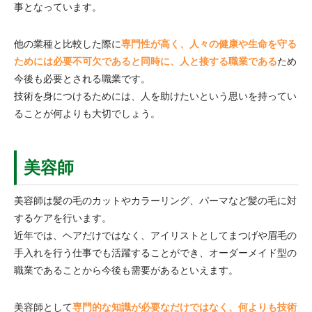
事となっています。
他の業種と比較した際に
専門性が高く、人々の健康や生命を守る
ためには必要不可欠であると同時に、人と接する職業である
ため
今後も必要とされる職業です。
技術を身につけるためには、人を助けたいという思いを持ってい
ることが何よりも大切でしょう。
美容師
美容師は髪の毛のカットやカラーリング、パーマなど髪の毛に対
するケアを行います。
近年では、ヘアだけではなく、アイリストとしてまつげや眉毛の
手入れを行う仕事でも活躍することができ、オーダーメイド型の
職業であることから今後も需要があるといえます。
美容師として
専門的な知識が必要なだけではなく、何よりも技術